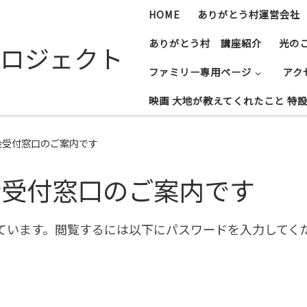
HOME
ありがとう村運営会社
ありがとう村 講座紹介
光の
ロジェクト
ファミリー専用ページ
アク
映画 大地が教えてくれたこと 特
金受付窓口のご案内です
金受付窓口のご案内です
ています。閲覧するには以下にパスワードを入力してく