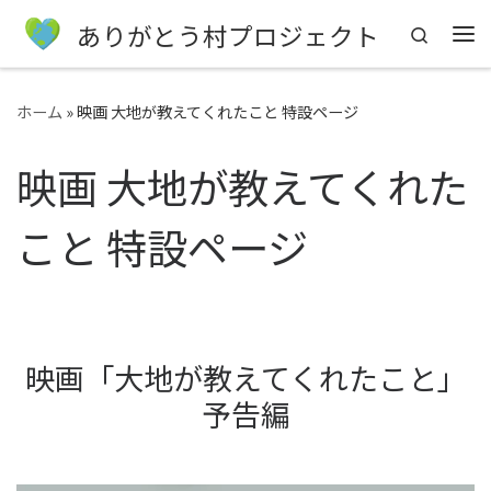
ありがとう村プロジェクト
Search
Me
ホーム
»
映画 大地が教えてくれたこと 特設ページ
映画 大地が教えてくれた
こと 特設ページ
映画「大地が教えてくれたこと」
予告編