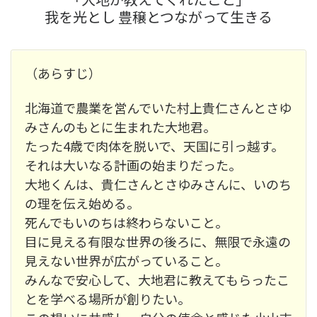
我を光とし 豊穣とつながって生きる
（あらすじ）
北海道で農業を営んでいた村上貴仁さんとさゆ
みさんのもとに生まれた大地君。
たった4歳で肉体を脱いで、天国に引っ越す。
それは大いなる計画の始まりだった。
大地くんは、貴仁さんとさゆみさんに、いのち
の理を伝え始める。
死んでもいのちは終わらないこと。
目に見える有限な世界の後ろに、無限で永遠の
見えない世界が広がっていること。
みんなで安心して、大地君に教えてもらったこ
とを学べる場所が創りたい。