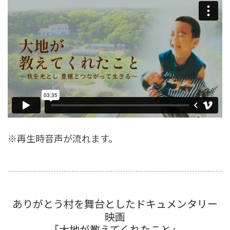
※再生時音声が流れます。
ありがとう村を舞台としたドキュメンタリー
映画
「大地が教えてくれたこと」