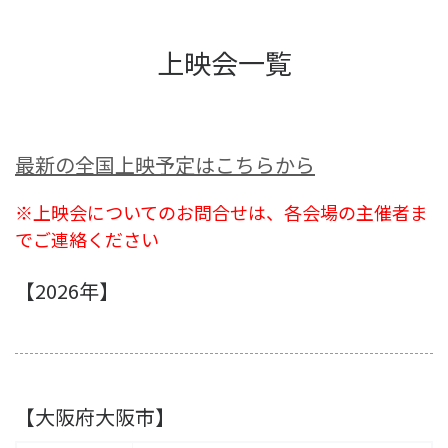
上映会一覧
最新の全国上映予定はこちらから
※上映会についてのお問合せは、各会場の主催者ま
でご連絡ください
【2026年】
【大阪府大阪市】