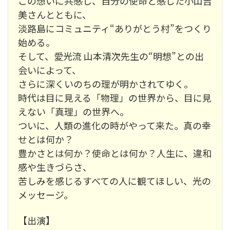
この想いに共感し、自分の使命と感じた小山吉
美さんとともに、
淡路島にコミュニティ“ありがとう村”をつくり
始める。
そして、愛光流 山本清次先生の“明想”との出
会いによって、
さらに深くいのちの理が明かされてゆく。
時代は目に見える「物理」の世界から、目に見
えない「真理」の世界へ。
ついに、人類の進化の時がやって来た。真の幸
せとは何か？
豊かさとは何か？使命とは何か？人生に、違和
感や生きづらさ、
苦しみを感じるすべての人に観てほしい、光の
メッセージ。
【出演】