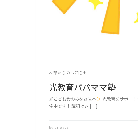
本部からのお知らせ
光教育パパママ塾
光こども会のみなさまへ
光教育をサポート
催中です！ 講師はさ […]
by
arigato