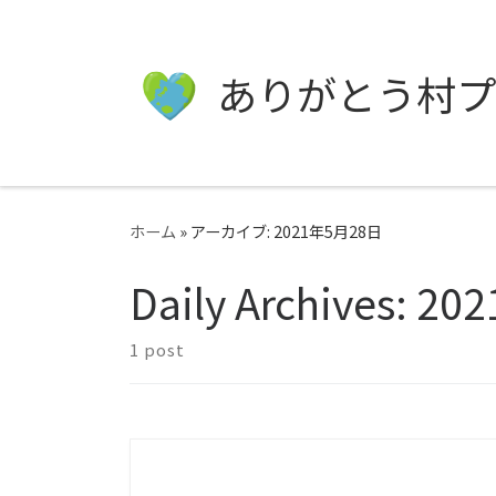
ありがとう村プ
ホーム
»
アーカイブ: 2021年5月28日
Daily Archives:
20
1 post