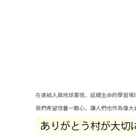
在連結人與地球喜悅、延續生命的學習場
我們希望培養一顆心，讓人們也作為偉大