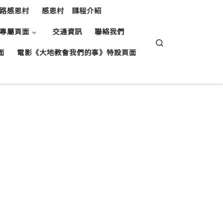
路感恩村
感恩村 課程介紹
專屬頁面
交通資訊
聯絡我們
Search
面
電影《大地教會我們的事》特設頁面