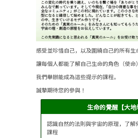
感受並珍惜自己，以及圍繞自己的所有生
讓每個人都能了解自己生命的角色（使命
我們舉辦能成為這些提示的課程。
誠摯期待您的參與！
生命的覺醒【大地
認識自然的法則與宇宙的原理，了解
課程