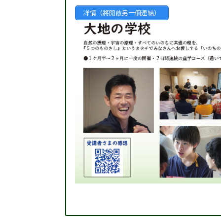
詳情（將開啟另一個連結）